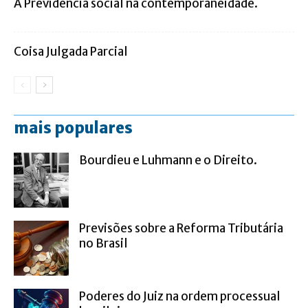
A Previdência social na contemporaneidade.
Coisa Julgada Parcial
mais populares
Bourdieu e Luhmann e o Direito.
Previsões sobre a Reforma Tributária
no Brasil
Poderes do Juiz na ordem processual