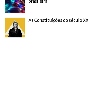
brasileira
As Constituições do século XX