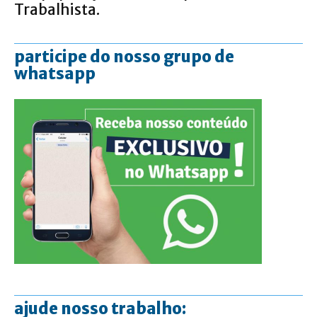
Trabalhista.
participe do nosso grupo de
whatsapp
ajude nosso trabalho: