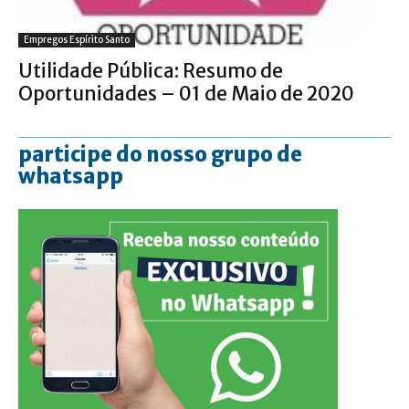
Empregos Espírito Santo
Utilidade Pública: Resumo de
Oportunidades – 01 de Maio de 2020
participe do nosso grupo de
whatsapp