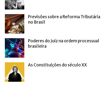
Previsões sobre a Reforma Tributária
no Brasil
Poderes do Juiz na ordem processual
brasileira
As Constituições do século XX