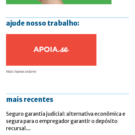
ajude nosso trabalho:
https://apoia.se/jures
mais recentes
Seguro garantia judicial: alternativa econômica e
segura para o empregador garantir o depósito
recursal...