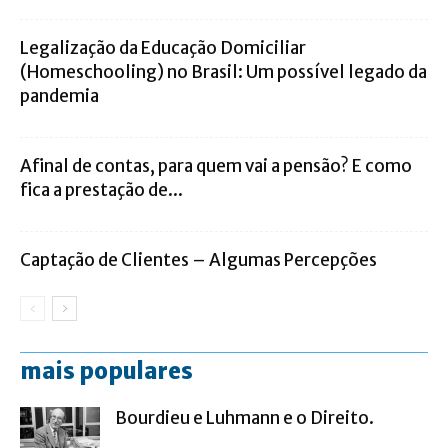
Legalização da Educação Domiciliar
(Homeschooling) no Brasil: Um possível legado da
pandemia
Afinal de contas, para quem vai a pensão? E como
fica a prestação de...
Captação de Clientes – Algumas Percepções
mais populares
Bourdieu e Luhmann e o Direito.