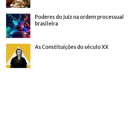
Poderes do Juiz na ordem processual
brasileira
As Constituições do século XX