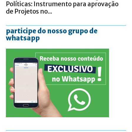
Políticas: Instrumento para aprovação
de Projetos no...
participe do nosso grupo de
whatsapp