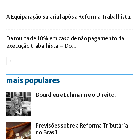
A Equiparação Salarial após a Reforma Trabalhista.
Da multa de 10% em caso de não pagamento da
execução trabalhista – Do...
mais populares
Bourdieu e Luhmann e o Direito.
Previsões sobre a Reforma Tributária
no Brasil