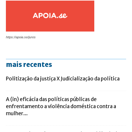
https://apoia.se/jures
mais recentes
Politização da justiça X Judicialização da política
A (in) eficácia das políticas públicas de
enfrentamento a violência doméstica contra a
mulher...