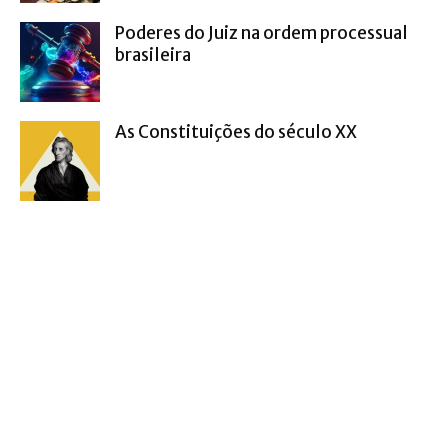
Poderes do Juiz na ordem processual
brasileira
As Constituições do século XX