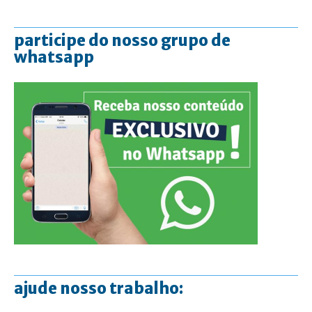
participe do nosso grupo de
whatsapp
ajude nosso trabalho: