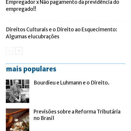
Empregador x Não pagamento da previdência do
empregado!!
Direitos Culturais e o Direito ao Esquecimento:
Algumas elucubrações
mais populares
Bourdieu e Luhmann e o Direito.
Previsões sobre a Reforma Tributária
no Brasil