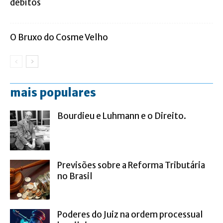
débitos
O Bruxo do Cosme Velho
mais populares
Bourdieu e Luhmann e o Direito.
Previsões sobre a Reforma Tributária
no Brasil
Poderes do Juiz na ordem processual