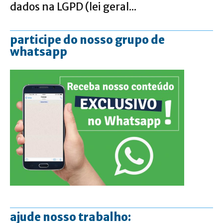
dados na LGPD (lei geral...
participe do nosso grupo de
whatsapp
ajude nosso trabalho: