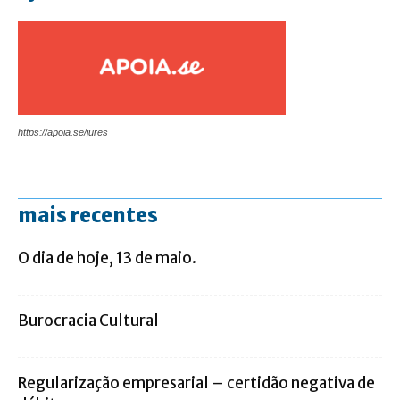
https://apoia.se/jures
mais recentes
O dia de hoje, 13 de maio.
Burocracia Cultural
Regularização empresarial – certidão negativa de