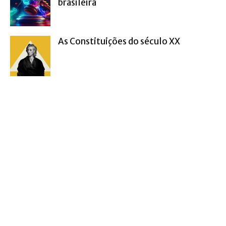
brasileira
As Constituições do século XX