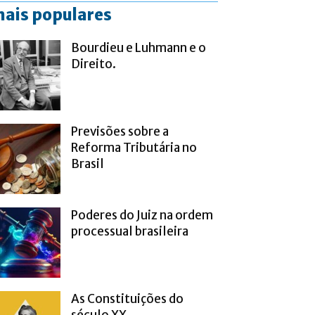
ais populares
Bourdieu e Luhmann e o
Direito.
Previsões sobre a
Reforma Tributária no
Brasil
Poderes do Juiz na ordem
processual brasileira
As Constituições do
século XX