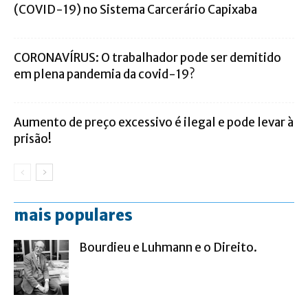
(COVID-19) no Sistema Carcerário Capixaba
CORONAVÍRUS: O trabalhador pode ser demitido
em plena pandemia da covid-19?
Aumento de preço excessivo é ilegal e pode levar à
prisão!
mais populares
Bourdieu e Luhmann e o Direito.