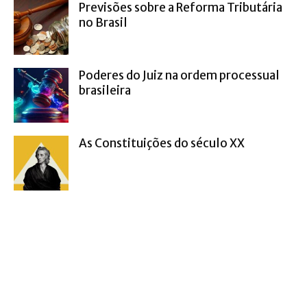
Previsões sobre a Reforma Tributária
no Brasil
Poderes do Juiz na ordem processual
brasileira
As Constituições do século XX