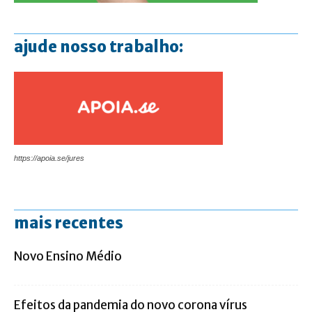
ajude nosso trabalho:
https://apoia.se/jures
mais recentes
Novo Ensino Médio
Efeitos da pandemia do novo corona vírus