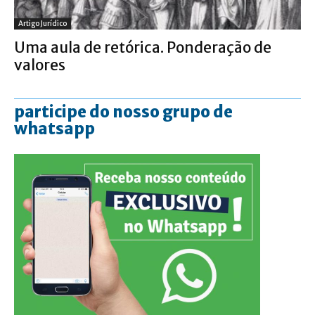
Artigo Jurídico
Uma aula de retórica. Ponderação de
valores
participe do nosso grupo de
whatsapp