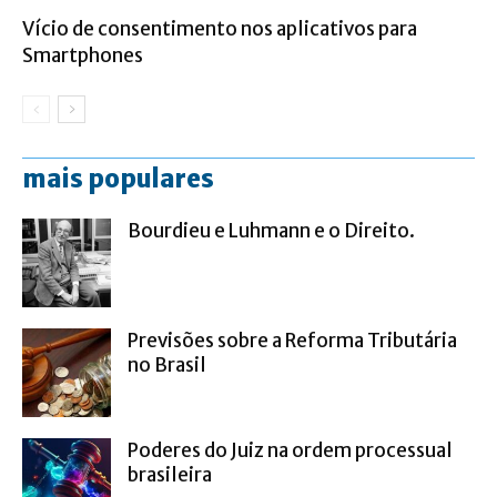
Vício de consentimento nos aplicativos para
Smartphones
mais populares
Bourdieu e Luhmann e o Direito.
Previsões sobre a Reforma Tributária
no Brasil
Poderes do Juiz na ordem processual
brasileira