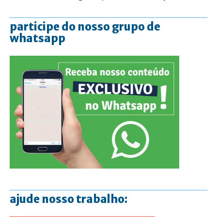
participe do nosso grupo de
whatsapp
ajude nosso trabalho: