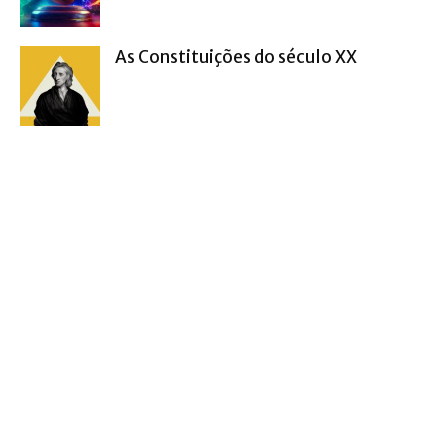
As Constituições do século XX