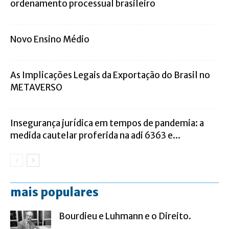
ordenamento processual brasileiro
Novo Ensino Médio
As Implicações Legais da Exportação do Brasil no
METAVERSO
Insegurança jurídica em tempos de pandemia: a
medida cautelar proferida na adi 6363 e...
mais populares
Bourdieu e Luhmann e o Direito.