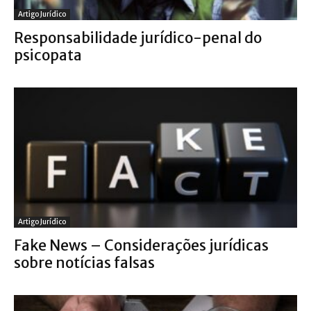
Artigo Jurídico
Responsabilidade jurídico-penal do
psicopata
Artigo Jurídico
Fake News – Considerações jurídicas
sobre notícias falsas