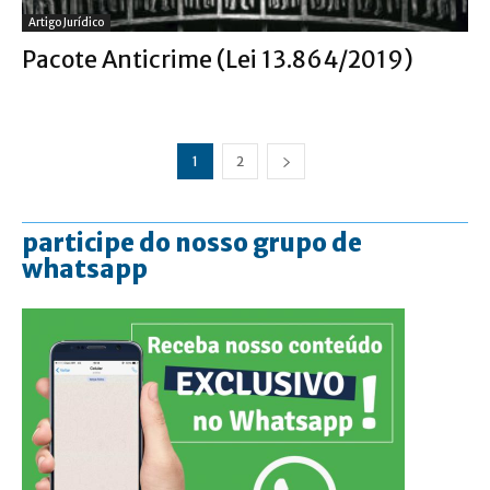
Artigo Jurídico
Pacote Anticrime (Lei 13.864/2019)
1
2
participe do nosso grupo de
whatsapp