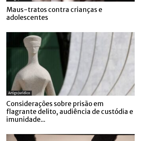
Maus-tratos contra crianças e
adolescentes
Artigo Jurídico
Considerações sobre prisão em
flagrante delito, audiência de custódia e
imunidade...