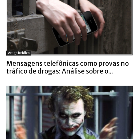
Artigo Jurídico
Mensagens telefônicas como provas no
tráfico de drogas: Análise sobre o...