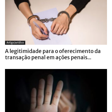
Artigo Jurídico
A legitimidade para o oferecimento da
transação penal em ações penais...