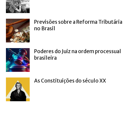
Previsões sobre a Reforma Tributária
no Brasil
Poderes do Juiz na ordem processual
brasileira
As Constituições do século XX