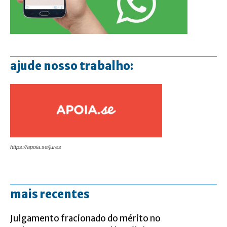
ajude nosso trabalho:
https://apoia.se/jures
mais recentes
Julgamento fracionado do mérito no