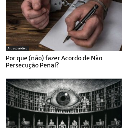
Artigo Jurídico
Por que (não) fazer Acordo de Não
Persecução Penal?