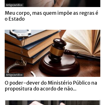
Artigo Jurídico
Meu corpo, mas quem impõe as regras é
o Estado
Artigo Jurídico
O poder-dever do Ministério Público na
propositura do acordo de não...