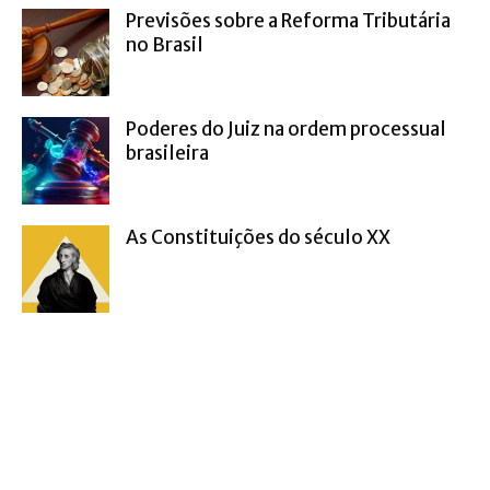
Previsões sobre a Reforma Tributária
no Brasil
Poderes do Juiz na ordem processual
brasileira
As Constituições do século XX