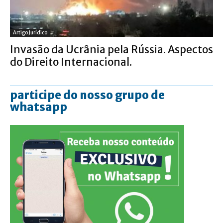
Artigo Jurídico
Invasão da Ucrânia pela Rússia. Aspectos
do Direito Internacional.
participe do nosso grupo de
whatsapp