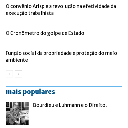
O convênio Arisp e a revolução na efetividade da
execução trabalhista
O Cronômetro do golpe de Estado
Função social da propriedade e proteção do meio
ambiente
mais populares
Bourdieu e Luhmann e o Direito.