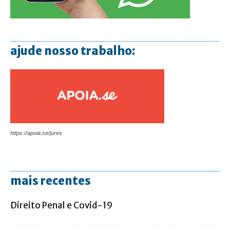
ajude nosso trabalho:
https://apoia.se/jures
mais recentes
Direito Penal e Covid-19