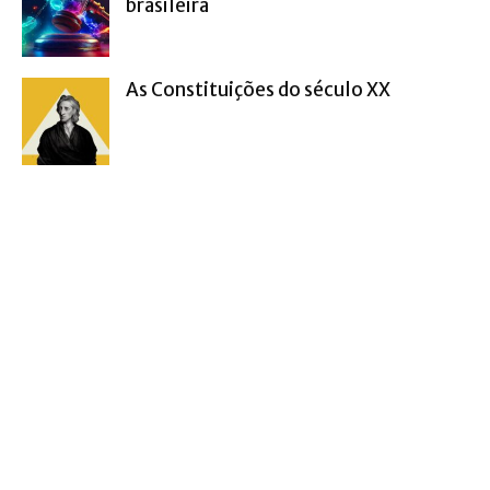
brasileira
As Constituições do século XX