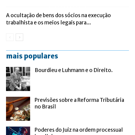
A ocultação de bens dos sócios na execução
trabalhista e os meios legais para...
mais populares
Bourdieu e Luhmann e o Direito.
Previsões sobre a Reforma Tributária
no Brasil
Poderes do Juiz na ordem processual