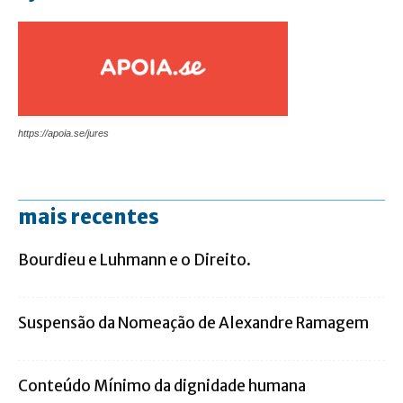
https://apoia.se/jures
mais recentes
Bourdieu e Luhmann e o Direito.
Suspensão da Nomeação de Alexandre Ramagem
Conteúdo Mínimo da dignidade humana