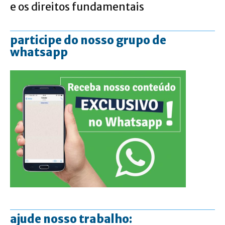
e os direitos fundamentais
participe do nosso grupo de
whatsapp
ajude nosso trabalho: