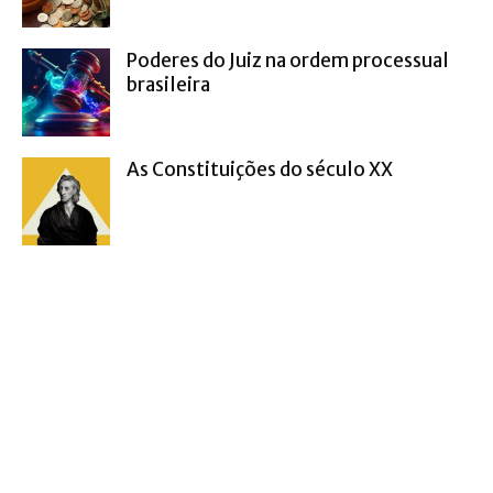
Poderes do Juiz na ordem processual
brasileira
As Constituições do século XX