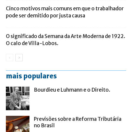
Cinco motivos mais comuns em que o trabalhador
pode ser demitido por justa causa
O significado da Semana da Arte Moderna de 1922.
O calo de Villa-Lobos.
mais populares
Bourdieu e Luhmann e o Direito.
Previsões sobre a Reforma Tributária
no Brasil