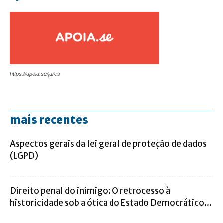
https://apoia.se/jures
mais recentes
Aspectos gerais da lei geral de proteção de dados
(LGPD)
Direito penal do inimigo: O retrocesso à
historicidade sob a ótica do Estado Democrático...