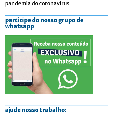
pandemia do coronavírus
participe do nosso grupo de
whatsapp
ajude nosso trabalho: