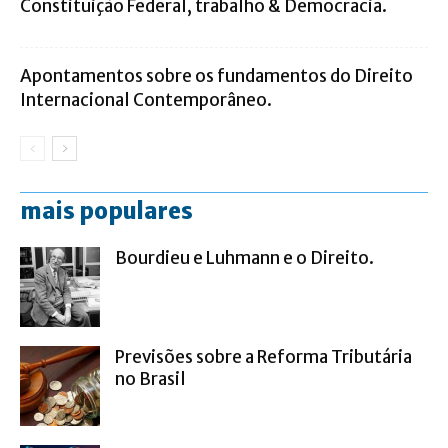
Constituição Federal, trabalho & Democracia.
Apontamentos sobre os fundamentos do Direito
Internacional Contemporâneo.
mais populares
Bourdieu e Luhmann e o Direito.
Previsões sobre a Reforma Tributária
no Brasil