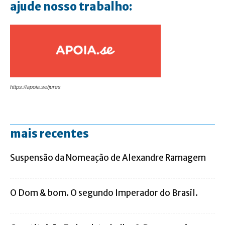
ajude nosso trabalho:
https://apoia.se/jures
mais recentes
Suspensão da Nomeação de Alexandre Ramagem
O Dom & bom. O segundo Imperador do Brasil.