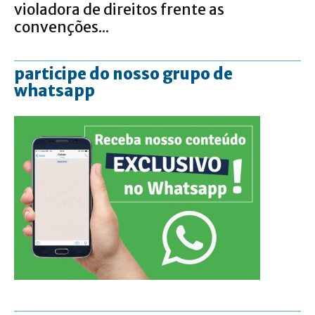
violadora de direitos frente as
convenções...
participe do nosso grupo de
whatsapp