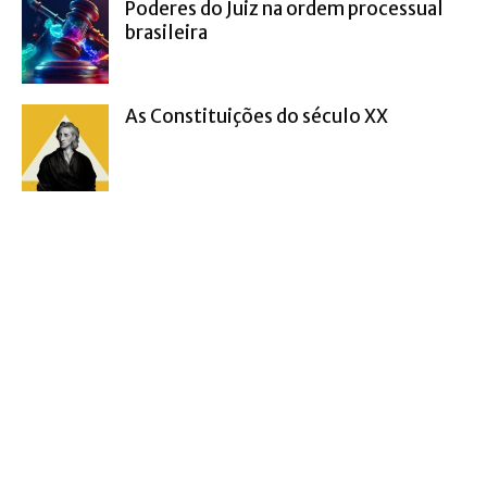
Poderes do Juiz na ordem processual
brasileira
As Constituições do século XX