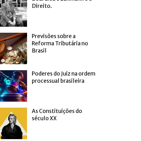
Direito.
Previsões sobre a
Reforma Tributária no
Brasil
Poderes do Juiz na ordem
processual brasileira
As Constituições do
século XX