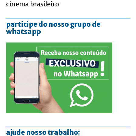
cinema brasileiro
participe do nosso grupo de
whatsapp
ajude nosso trabalho: