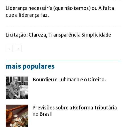
Liderança necessária (que não temos) ou A falta
que a liderança faz.
Licitação: Clareza, Transparência Simplicidade
mais populares
Bourdieu e Luhmann e o Direito.
Previsões sobre a Reforma Tributária
no Brasil