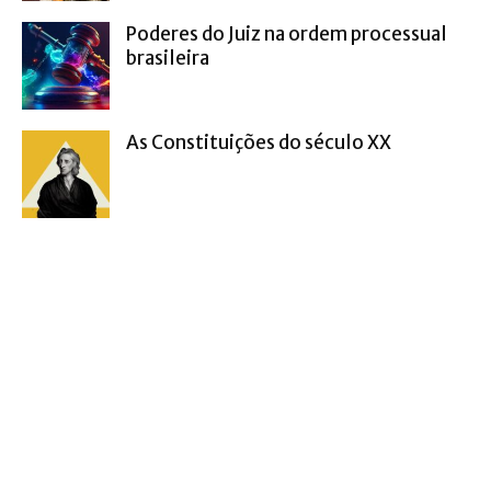
Poderes do Juiz na ordem processual
brasileira
As Constituições do século XX