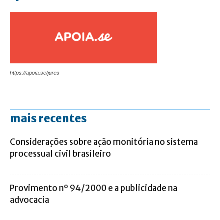
https://apoia.se/jures
mais recentes
Considerações sobre ação monitória no sistema
processual civil brasileiro
Provimento nº 94/2000 e a publicidade na
advocacia