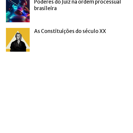
Poderes do Juiz na ordem processual
brasileira
As Constituições do século XX