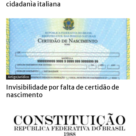
cidadania italiana
Artigo Jurídico
Invisibilidade por falta de certidão de
nascimento