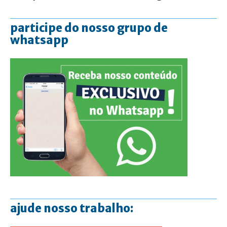
participe do nosso grupo de
whatsapp
ajude nosso trabalho: