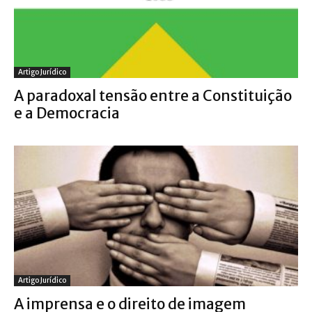
Artigo Jurídico
A paradoxal tensão entre a Constituição
e a Democracia
Artigo Jurídico
A imprensa e o direito de imagem