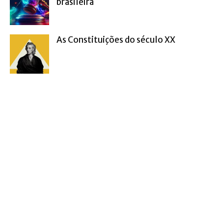
brasileira
As Constituições do século XX