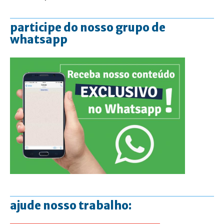
participe do nosso grupo de
whatsapp
ajude nosso trabalho: