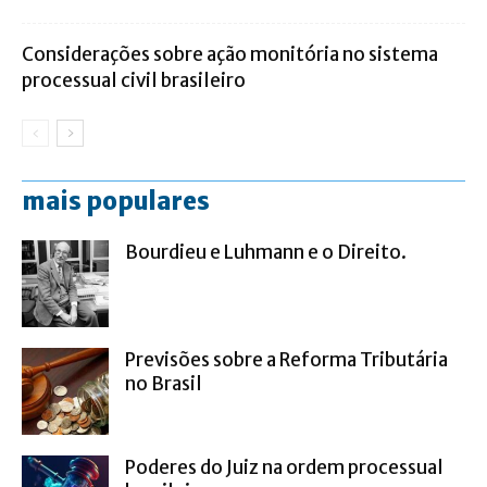
Considerações sobre ação monitória no sistema
processual civil brasileiro
mais populares
Bourdieu e Luhmann e o Direito.
Previsões sobre a Reforma Tributária
no Brasil
Poderes do Juiz na ordem processual