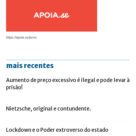
https://apoia.se/jures
mais recentes
Aumento de preço excessivo é ilegal e pode levar à
prisão!
Nietzsche, original e contundente.
Lockdown e o Poder extroverso do estado