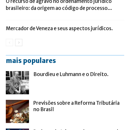
O recurso de agravo no ordenamento jurídico
brasileiro: da origem ao código de processo...
Mercador de Veneza e seus aspectos jurídicos.
mais populares
Bourdieu e Luhmann e o Direito.
Previsões sobre a Reforma Tributária
no Brasil