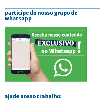
participe do nosso grupo de
whatsapp
ajude nosso trabalho: