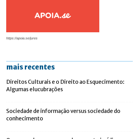
https://apoia.se/jures
mais recentes
Direitos Culturais e o Direito ao Esquecimento:
Algumas elucubrações
Sociedade de informação versus sociedade do
conhecimento