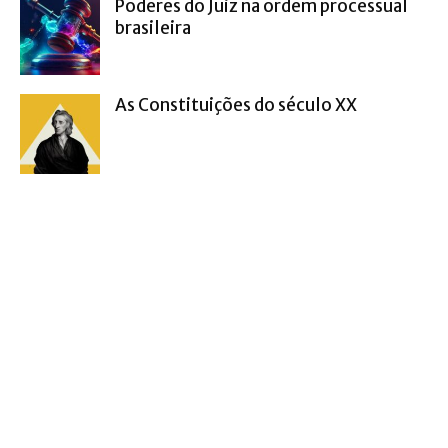
Poderes do Juiz na ordem processual
brasileira
As Constituições do século XX