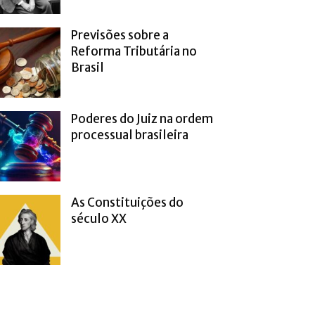
Previsões sobre a
Reforma Tributária no
Brasil
Poderes do Juiz na ordem
processual brasileira
As Constituições do
século XX