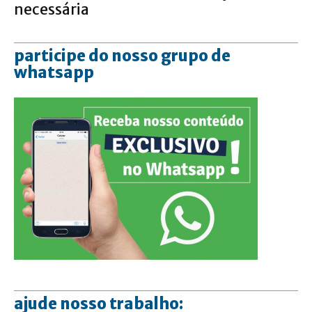
necessária
participe do nosso grupo de
whatsapp
ajude nosso trabalho: