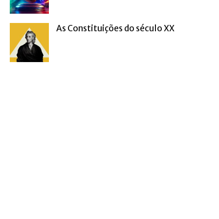
As Constituições do século XX