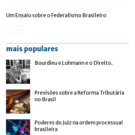
Um Ensaio sobre o Federalismo Brasileiro
mais populares
Bourdieu e Luhmann e o Direito.
Previsões sobre a Reforma Tributária
no Brasil
Poderes do Juiz na ordem processual
brasileira