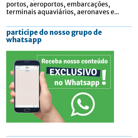
portos, aeroportos, embarcações,
terminais aquaviários, aeronaves e...
participe do nosso grupo de
whatsapp