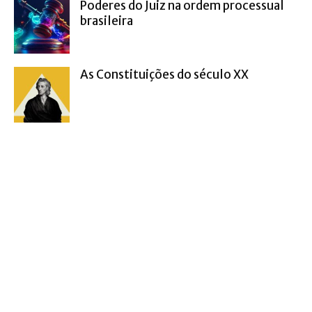
Poderes do Juiz na ordem processual
brasileira
As Constituições do século XX