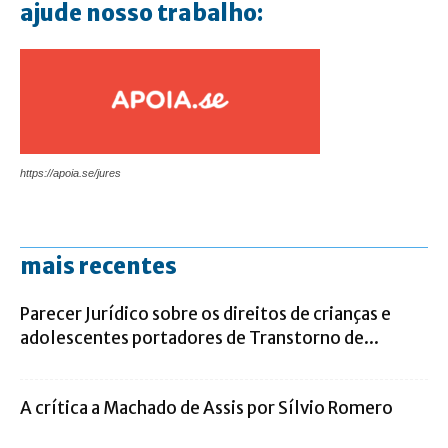
ajude nosso trabalho:
https://apoia.se/jures
mais recentes
Parecer Jurídico sobre os direitos de crianças e
adolescentes portadores de Transtorno de...
A crítica a Machado de Assis por Sílvio Romero