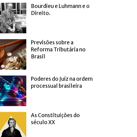
Bourdieu e Luhmann e o
Direito.
Previsões sobre a
Reforma Tributária no
Brasil
Poderes do Juiz na ordem
processual brasileira
As Constituições do
século XX