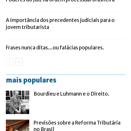
A importância dos precedentes judiciais para o
jovem tributarista
Frases nunca ditas…ou falácias populares.
mais populares
Bourdieu e Luhmann e o Direito.
Previsões sobre a Reforma Tributária
no Brasil