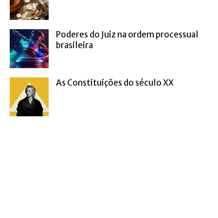
Poderes do Juiz na ordem processual
brasileira
As Constituições do século XX