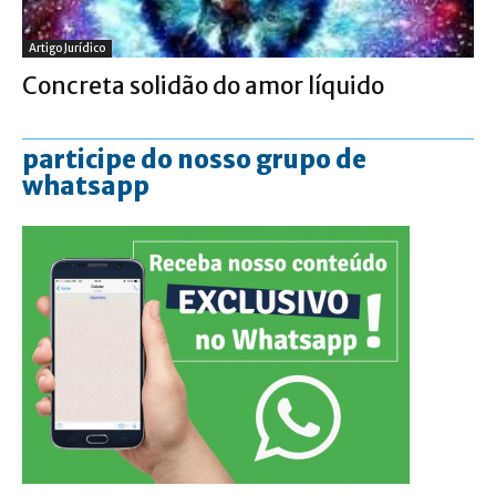
Artigo Jurídico
Concreta solidão do amor líquido
participe do nosso grupo de
whatsapp