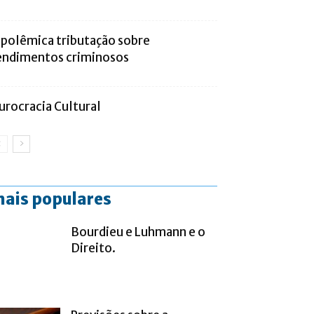
 polêmica tributação sobre
endimentos criminosos
urocracia Cultural
ais populares
Bourdieu e Luhmann e o
Direito.