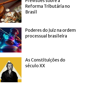
Previsões sobre a
Reforma Tributária no
Brasil
Poderes do Juiz na ordem
processual brasileira
As Constituições do
século XX