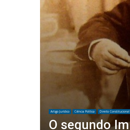
Artigo Jurídico
Ciência Política
Direito Constitucional
O segundo Imp