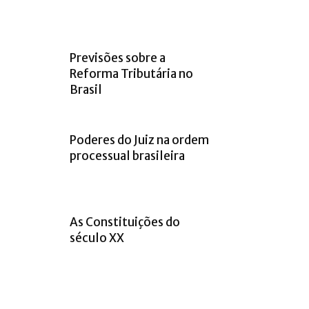
Previsões sobre a
Reforma Tributária no
Brasil
Poderes do Juiz na ordem
processual brasileira
As Constituições do
século XX