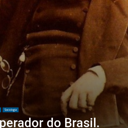
Sociologia
erador do Brasil.