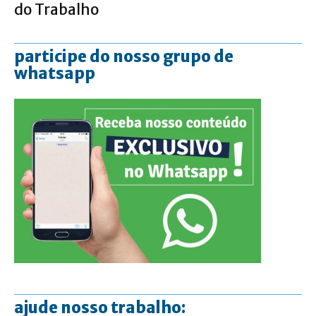
do Trabalho
participe do nosso grupo de
whatsapp
ajude nosso trabalho: