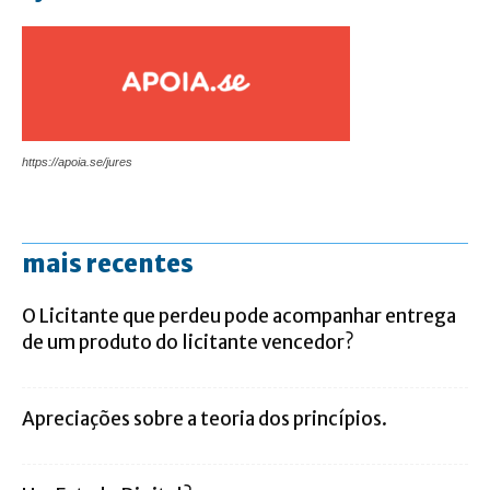
https://apoia.se/jures
mais recentes
O Licitante que perdeu pode acompanhar entrega
de um produto do licitante vencedor?
Apreciações sobre a teoria dos princípios.