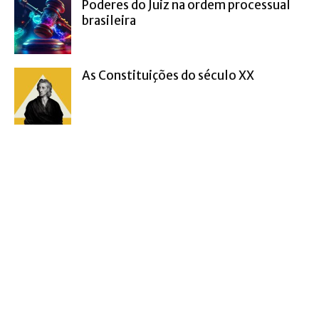
Poderes do Juiz na ordem processual
brasileira
As Constituições do século XX