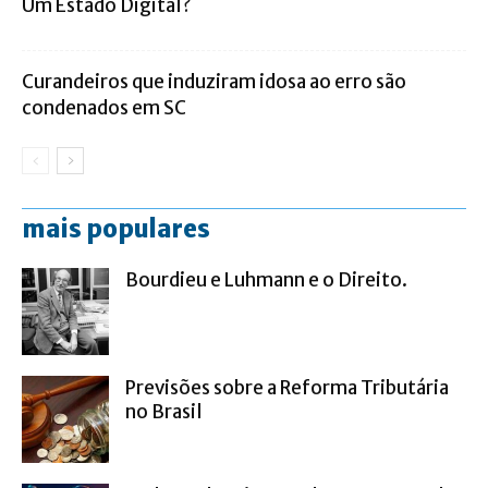
Um Estado Digital?
Curandeiros que induziram idosa ao erro são
condenados em SC
mais populares
Bourdieu e Luhmann e o Direito.
Previsões sobre a Reforma Tributária
no Brasil