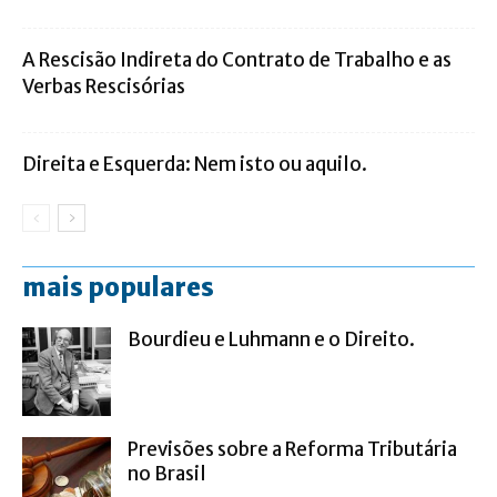
A Rescisão Indireta do Contrato de Trabalho e as
Verbas Rescisórias
Direita e Esquerda: Nem isto ou aquilo.
mais populares
Bourdieu e Luhmann e o Direito.
Previsões sobre a Reforma Tributária
no Brasil