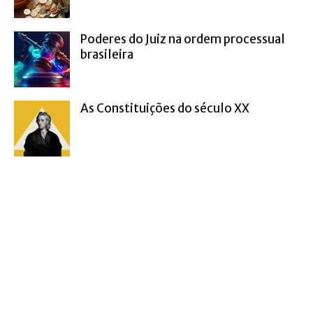
Poderes do Juiz na ordem processual
brasileira
As Constituições do século XX