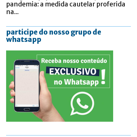
pandemia: a medida cautelar proferida
na...
participe do nosso grupo de
whatsapp