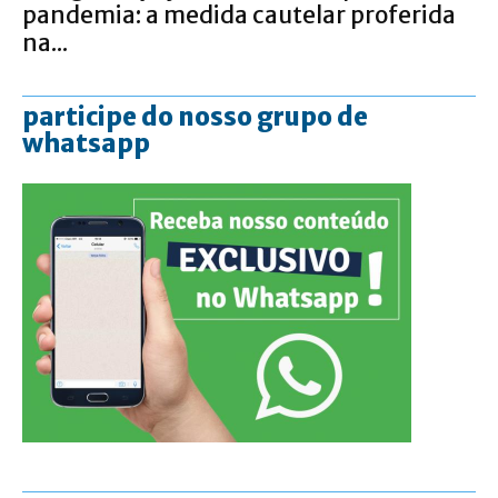
pandemia: a medida cautelar proferida
na...
participe do nosso grupo de
whatsapp