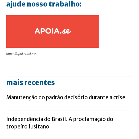
ajude nosso trabalho:
https://apoia.se/jures
mais recentes
Manutenção do padrão decisório durante a crise
Independência do Brasil. A proclamação do
tropeiro lusitano