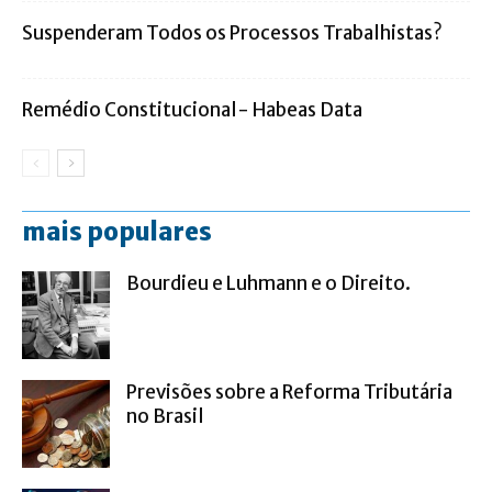
Suspenderam Todos os Processos Trabalhistas?
Remédio Constitucional- Habeas Data
mais populares
Bourdieu e Luhmann e o Direito.
Previsões sobre a Reforma Tributária
no Brasil