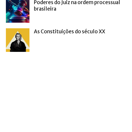
Poderes do Juiz na ordem processual
brasileira
As Constituições do século XX