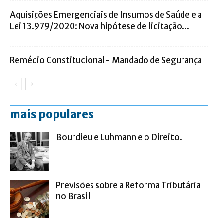
Aquisições Emergenciais de Insumos de Saúde e a
Lei 13.979/2020: Nova hipótese de licitação...
Remédio Constitucional- Mandado de Segurança
mais populares
Bourdieu e Luhmann e o Direito.
Previsões sobre a Reforma Tributária
no Brasil