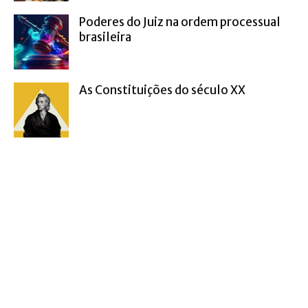
Poderes do Juiz na ordem processual
brasileira
As Constituições do século XX