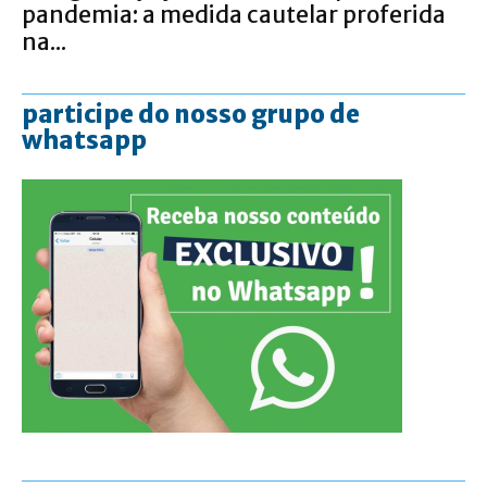
pandemia: a medida cautelar proferida
na...
participe do nosso grupo de
whatsapp