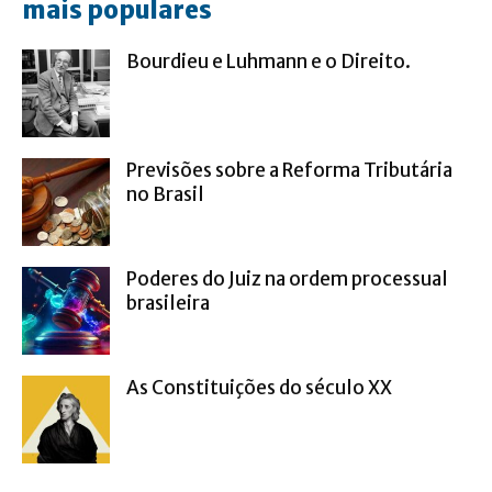
mais populares
Bourdieu e Luhmann e o Direito.
Previsões sobre a Reforma Tributária
no Brasil
Poderes do Juiz na ordem processual
brasileira
As Constituições do século XX