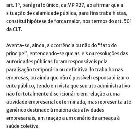
art. 1º, parágrafo único, da MP 927, ao afirmar que a
situação de calamidade pública, para fins trabalhistas,
constitui hipótese de força maior, nos termos do art. 501
da CLT.
Aventa-se, ainda, a ocorrência ou não do “fato do
príncipe”, entendendo-se que as leis ou resoluções das
autoridades públicas foram responsáveis pela
paralisação temporária ou definitiva do trabalho nas
empresas, ou ainda que não é possível responsabilizar o
ente público, tendo em vista que seu ato administrativo
não foi totalmente discricionário em relação a uma
atividade empresarial determinada, mas representa ato
genérico destinado à maioria das atividades
empresariais, em reação a um cenário de ameaça à
saúde coletiva.