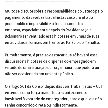
Muito se discute sobre a responsabilidade do Estado pelo
pagamento das verbas trabalhistas caso um ato do
poder público impossibilite o funcionamento da
empresa, especialmente depois do Presidente Jair
Bolsonaro ter ventilado esta hipótese em umas de suas
entrevistas informais em frente ao Palácio do Planalto.
Primeiramente, é preciso destacar que só haverá essa
discussão na hipótese de dispensa do empregado em
virtude de uma situação de força maior, que poderá ou
não ser ocasionada por um ente público.
O artigo 501 da Consolidação das Leis Trabalhistas – CLT
entende como força maior todo acontecimento
inevitável à vontade do empregador, para o qual ele não
tenha concorrido direta ou indiretamente.