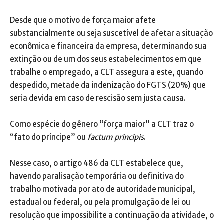
Desde que o motivo de força maior afete
substancialmente ou seja suscetível de afetar a situação
econômica e financeira da empresa, determinando sua
extinção ou de um dos seus estabelecimentos em que
trabalhe o empregado, a CLT assegura a este, quando
despedido, metade da indenização do FGTS (20%) que
seria devida em caso de rescisão sem justa causa.
Como espécie do gênero “força maior” a CLT traz o
“fato do príncipe” ou
factum principis
.
Nesse caso, o artigo 486 da CLT estabelece que,
havendo paralisação temporária ou definitiva do
trabalho motivada por ato de autoridade municipal,
estadual ou federal, ou pela promulgação de lei ou
resolução que impossibilite a continuação da atividade, o