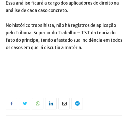
Essa análise ficará a cargo dos aplicadores do direito na
análise de cada caso concreto.
No histórico trabalhista, não há registros de aplicação
pelo Tribunal Superior do Trabalho – TST da teoria do
fato do príncipe, tendo afastado sua incidência em todos
os casos em que já discutiu a matéria.