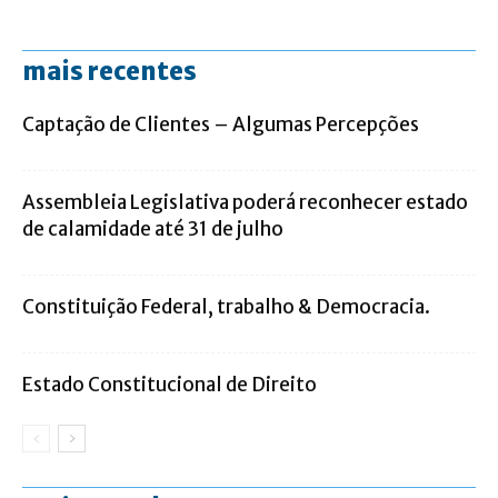
mais recentes
Captação de Clientes – Algumas Percepções
Assembleia Legislativa poderá reconhecer estado
de calamidade até 31 de julho
Constituição Federal, trabalho & Democracia.
Estado Constitucional de Direito