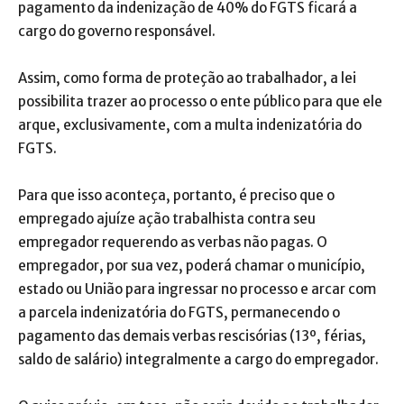
pagamento da indenização de 40% do FGTS ficará a
cargo do governo responsável.
Assim, como forma de proteção ao trabalhador, a lei
possibilita trazer ao processo o ente público para que ele
arque, exclusivamente, com a multa indenizatória do
FGTS.
Para que isso aconteça, portanto, é preciso que o
empregado ajuíze ação trabalhista contra seu
empregador requerendo as verbas não pagas. O
empregador, por sua vez, poderá chamar o município,
estado ou União para ingressar no processo e arcar com
a parcela indenizatória do FGTS, permanecendo o
pagamento das demais verbas rescisórias (13º, férias,
saldo de salário) integralmente a cargo do empregador.