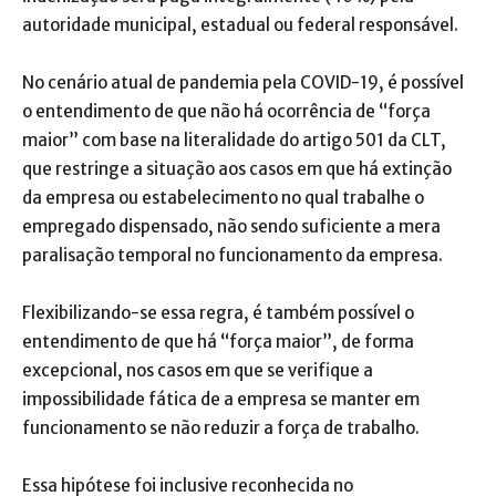
autoridade municipal, estadual ou federal responsável.
No cenário atual de pandemia pela COVID-19, é possível
o entendimento de que não há ocorrência de “força
maior” com base na literalidade do artigo 501 da CLT,
que restringe a situação aos casos em que há extinção
da empresa ou estabelecimento no qual trabalhe o
empregado dispensado, não sendo suficiente a mera
paralisação temporal no funcionamento da empresa.
Flexibilizando-se essa regra, é também possível o
entendimento de que há “força maior”, de forma
excepcional, nos casos em que se verifique a
impossibilidade fática de a empresa se manter em
funcionamento se não reduzir a força de trabalho.
Essa hipótese foi inclusive reconhecida no