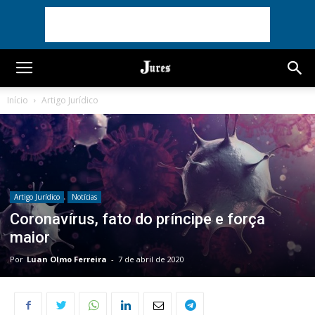
Início
Artigo Jurídico
Artigo Jurídico
Notícias
Coronavírus, fato do príncipe e força
maior
Por
Luan Olmo Ferreira
-
7 de abril de 2020