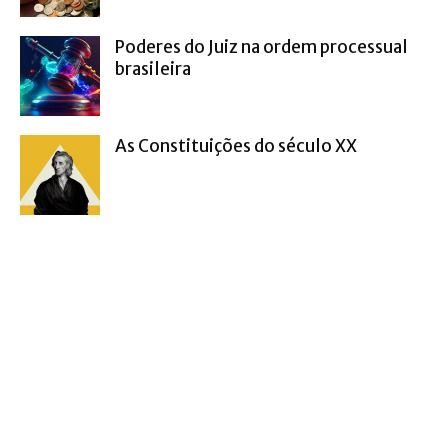
Poderes do Juiz na ordem processual
brasileira
As Constituições do século XX