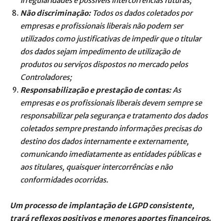
irregularidades e possíveis intercorrências futuras;
Não discriminação:
Todos os dados coletados por
empresas e profissionais liberais não podem ser
utilizados como justificativas de impedir que o titular
dos dados sejam impedimento de utilização de
produtos ou serviços dispostos no mercado pelos
Controladores;
Responsabilização e prestação de contas:
As
empresas e os profissionais liberais devem sempre se
responsabilizar pela segurança e tratamento dos dados
coletados sempre prestando informações precisas do
destino dos dados internamente e externamente,
comunicando imediatamente as entidades públicas e
aos titulares, quaisquer intercorrências e não
conformidades ocorridas.
Um processo de implantação de LGPD consistente,
trará reflexos positivos e menores aportes financeiros.