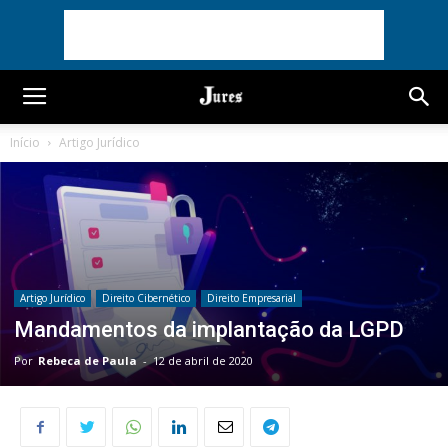
Início
Artigo Jurídico
Artigo Jurídico
Direito Cibernético
Direito Empresarial
Mandamentos da implantação da LGPD
Por
Rebeca de Paula
-
12 de abril de 2020