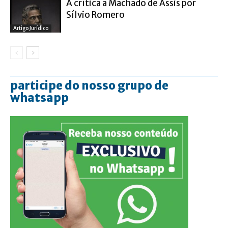
A crítica a Machado de Assis por
Sílvio Romero
Artigo Jurídico
participe do nosso grupo de
whatsapp