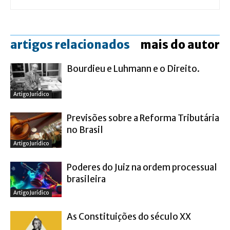
artigos relacionados
mais do autor
Bourdieu e Luhmann e o Direito.
Artigo Jurídico
Previsões sobre a Reforma Tributária
no Brasil
Artigo Jurídico
Poderes do Juiz na ordem processual
brasileira
Artigo Jurídico
As Constituições do século XX