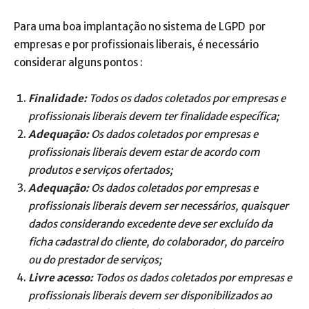
Para uma boa implantação no sistema de LGPD por
empresas e por profissionais liberais, é necessário
considerar alguns pontos :
Finalidade:
Todos os dados coletados por empresas e
profissionais liberais devem ter finalidade específica;
Adequação:
Os dados coletados por empresas e
profissionais liberais devem estar de acordo com
produtos e serviços ofertados;
Adequação:
Os dados coletados por empresas e
profissionais liberais devem ser necessários, quaisquer
dados considerando excedente deve ser excluído da
ficha cadastral do cliente, do colaborador, do parceiro
ou do prestador de serviços;
Livre acesso:
Todos os dados coletados por empresas e
profissionais liberais devem ser disponibilizados ao