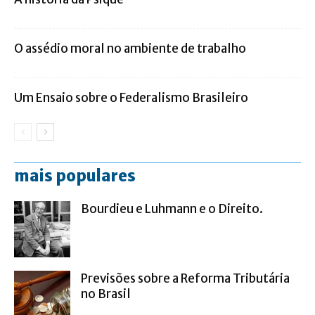
O assédio moral no ambiente de trabalho
Um Ensaio sobre o Federalismo Brasileiro
mais populares
Bourdieu e Luhmann e o Direito.
Previsões sobre a Reforma Tributária
no Brasil