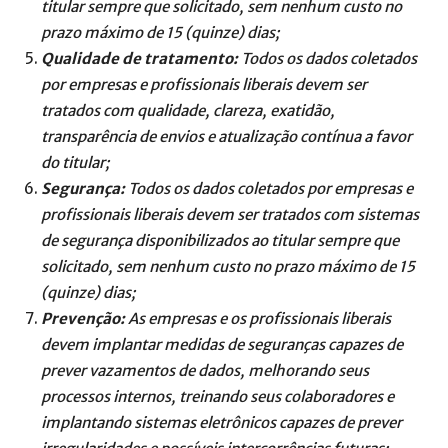
titular sempre que solicitado, sem nenhum custo no
prazo máximo de 15 (quinze) dias;
Qualidade de tratamento:
Todos os dados coletados
por empresas e profissionais liberais devem ser
tratados com qualidade, clareza, exatidão,
transparência de envios e atualização contínua a favor
do titular;
Segurança:
Todos os dados coletados por empresas e
profissionais liberais devem ser tratados com sistemas
de segurança disponibilizados ao titular sempre que
solicitado, sem nenhum custo no prazo máximo de 15
(quinze) dias;
Prevenção:
As empresas e os profissionais liberais
devem implantar medidas de seguranças capazes de
prever vazamentos de dados, melhorando seus
processos internos, treinando seus colaboradores e
implantando sistemas eletrônicos capazes de prever