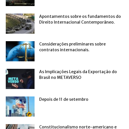
Apontamentos sobre os fundamentos do
Direito Internacional Contemporâneo.
Considerações preliminares sobre
contratos internacionais.
As Implicações Legais da Exportação do
Brasil no METAVERSO
Depois de 11 de setembro
Constitucionalismo norte-americano e