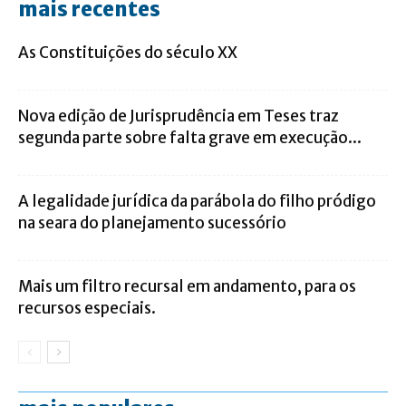
mais recentes
As Constituições do século XX
Nova edição de Jurisprudência em Teses traz
segunda parte sobre falta grave em execução...
A legalidade jurídica da parábola do filho pródigo
na seara do planejamento sucessório
Mais um filtro recursal em andamento, para os
recursos especiais.