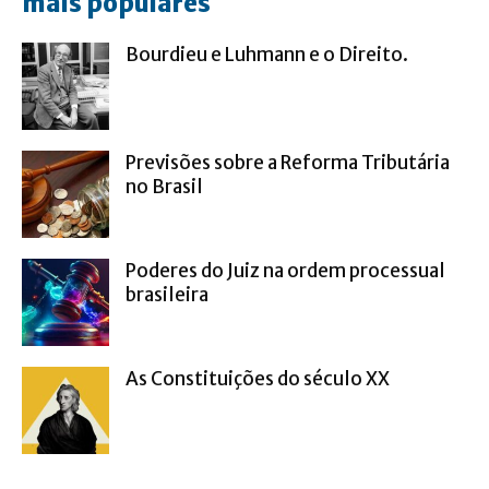
mais populares
Bourdieu e Luhmann e o Direito.
Previsões sobre a Reforma Tributária
no Brasil
Poderes do Juiz na ordem processual
brasileira
As Constituições do século XX