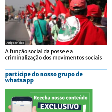
Artigo Jurídico
A função social da posse e a
criminalização dos movimentos sociais
participe do nosso grupo de
whatsapp