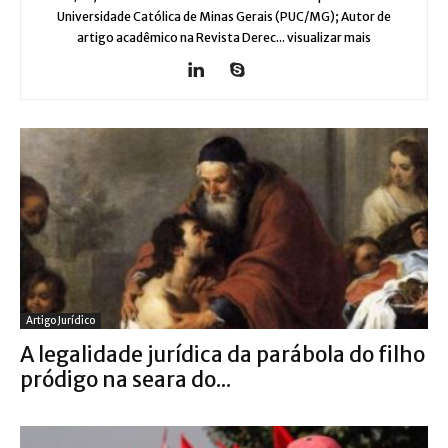
Universidade Católica de Minas Gerais (PUC/MG); Autor de
artigo acadêmico na Revista Derec... visualizar mais
Artigo Jurídico
A legalidade jurídica da parábola do filho
pródigo na seara do...