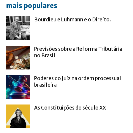
mais populares
Bourdieu e Luhmann e o Direito.
Previsões sobre a Reforma Tributária
no Brasil
Poderes do Juiz na ordem processual
brasileira
As Constituições do século XX