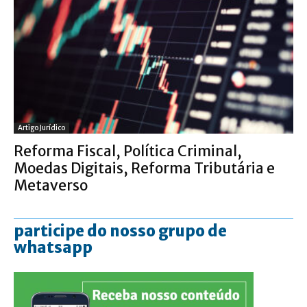
Artigo Jurídico
Reforma Fiscal, Política Criminal,
Moedas Digitais, Reforma Tributária e
Metaverso
participe do nosso grupo de
whatsapp