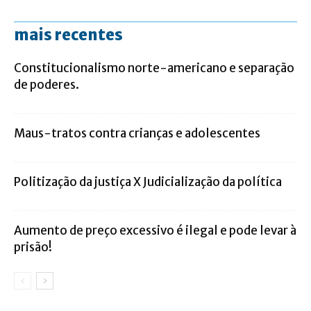
mais recentes
Constitucionalismo norte-americano e separação
de poderes.
Maus-tratos contra crianças e adolescentes
Politização da justiça X Judicialização da política
Aumento de preço excessivo é ilegal e pode levar à
prisão!