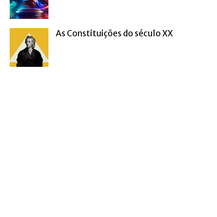
As Constituições do século XX