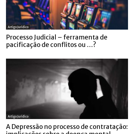
Artigo Jurídico
Processo Judicial – ferramenta de
pacificação de conflitos ou …?
Artigo Jurídico
A Depressão no processo de contratação: