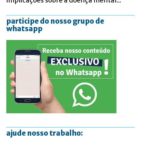
implicações sobre a doença mental...
participe do nosso grupo de
whatsapp
ajude nosso trabalho: