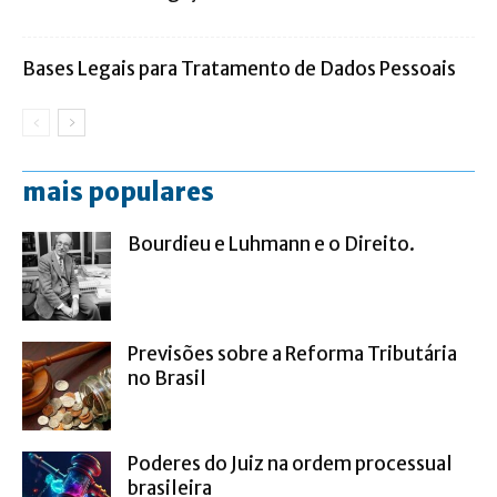
Bases Legais para Tratamento de Dados Pessoais
mais populares
Bourdieu e Luhmann e o Direito.
Previsões sobre a Reforma Tributária
no Brasil
Poderes do Juiz na ordem processual
brasileira