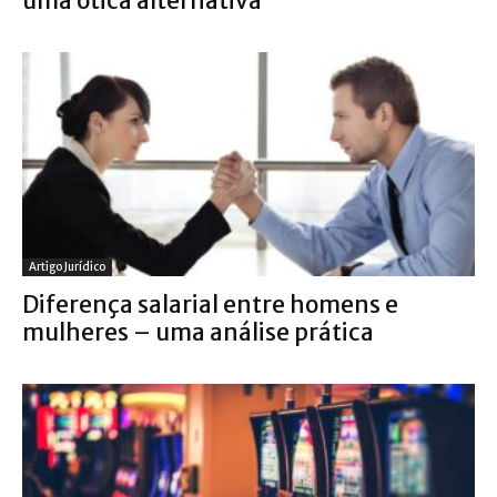
uma ótica alternativa
Artigo Jurídico
Diferença salarial entre homens e
mulheres – uma análise prática