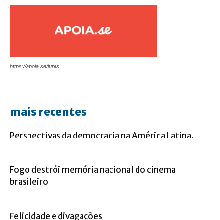
https://apoia.se/jures
mais recentes
Perspectivas da democracia na América Latina.
Fogo destrói memória nacional do cinema
brasileiro
Felicidade e divagações