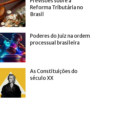
Previsões sobre a
Reforma Tributária no
Brasil
Poderes do Juiz na ordem
processual brasileira
As Constituições do
século XX