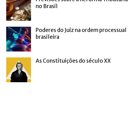
no Brasil
Poderes do Juiz na ordem processual
brasileira
As Constituições do século XX