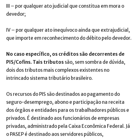
III – por qualquer ato judicial que constitua em mora o
devedor;
IV – por qualquer ato inequívoco ainda que extrajudicial,
que importe em reconhecimento do débito pelo devedor.
No caso específico, os créditos são decorrentes de
PIS/Cofins. Tais tributos
são, sem sombra de dúvida,
dois dos tributos mais complexos existentes no
intrincado sistema tributário brasileiro.
Os recursos do PIS são destinados ao pagamento do
seguro-desemprego, abono e participação na receita
dos órgãos e entidades para os trabalhadores públicos e
privados. É destinado aos funcionários de empresas
privadas, administrado pela Caixa Econômica Federal. Já
o PASEP é destinado aos servidores públicos,