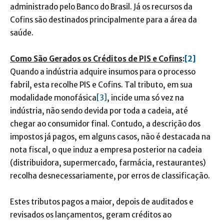
administrado pelo Banco do Brasil. Já os recursos da
Cofins são destinados principalmente para a área da
saúde.
Como São Gerados os Créditos de PIS e Cofins
:
[2]
Quando a indústria adquire insumos para o processo
fabril, esta recolhe PIS e Cofins. Tal tributo, em sua
modalidade monofásica
[3]
, incide uma só vez na
indústria, não sendo devida por toda a cadeia, até
chegar ao consumidor final. Contudo, a descrição dos
impostos já pagos, em alguns casos, não é destacada na
nota fiscal, o que induz a empresa posterior na cadeia
(distribuidora, supermercado, farmácia, restaurantes)
recolha desnecessariamente, por erros de classificação.
Estes tributos pagos a maior, depois de auditados e
revisados os lançamentos, geram créditos ao