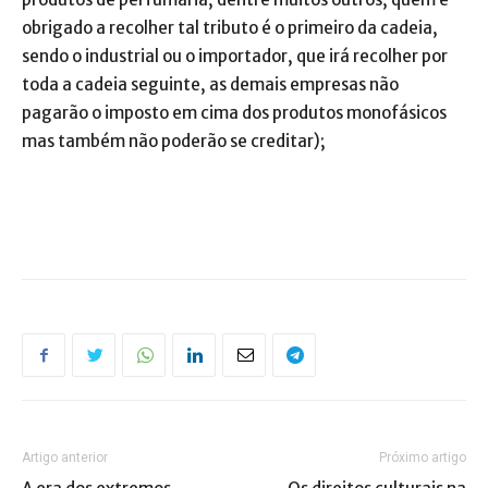
obrigado a recolher tal tributo é o primeiro da cadeia,
sendo o industrial ou o importador, que irá recolher por
toda a cadeia seguinte, as demais empresas não
pagarão o imposto em cima dos produtos monofásicos
mas também não poderão se creditar);
Artigo anterior
Próximo artigo