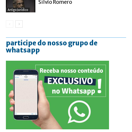
Sílvio Romero
Artigo Jurídico
participe do nosso grupo de
whatsapp