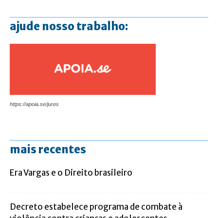
ajude nosso trabalho:
https://apoia.se/jures
mais recentes
Era Vargas e o Direito brasileiro
Decreto estabelece programa de combate à