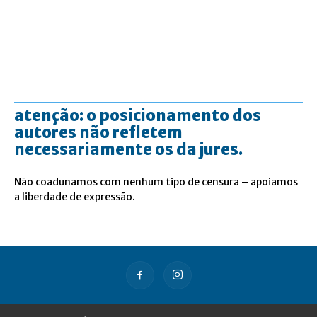
atenção: o posicionamento dos
autores não refletem
necessariamente os da jures.
Não coadunamos com nenhum tipo de censura – apoiamos
a liberdade de expressão.