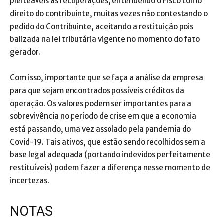
pleiteáveis as recuperações, entendendo o Fisco como
direito do contribuinte, muitas vezes não contestando o
pedido do Contribuinte, aceitando a restituição pois
balizada na lei tributária vigente no momento do fato
gerador.
Com isso, importante que se faça a análise da empresa
para que sejam encontrados possíveis créditos da
operação. Os valores podem ser importantes para a
sobrevivência no período de crise em que a economia
está passando, uma vez assolado pela pandemia do
Covid-19. Tais ativos, que estão sendo recolhidos sem a
base legal adequada (portando indevidos perfeitamente
restituíveis) podem fazer a diferença nesse momento de
incertezas.
NOTAS