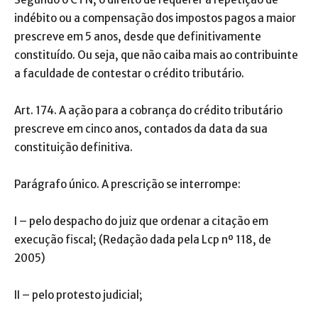
indébito ou a compensação dos impostos pagos a maior
prescreve em 5 anos, desde que definitivamente
constituído. Ou seja, que não caiba mais ao contribuinte
a faculdade de contestar o crédito tributário.
Art. 174. A ação para a cobrança do crédito tributário
prescreve em cinco anos, contados da data da sua
constituição definitiva.
Parágrafo único. A prescrição se interrompe:
I – pelo despacho do juiz que ordenar a citação em
execução fiscal; (Redação dada pela Lcp nº 118, de
2005)
II – pelo protesto judicial;