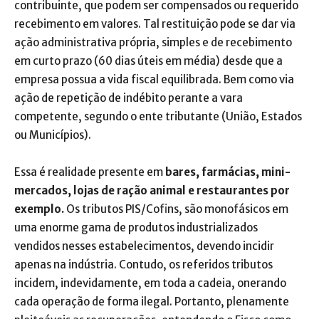
contribuinte, que podem ser compensados ou requerido
recebimento em valores. Tal restituição pode se dar via
ação administrativa própria, simples e de recebimento
em curto prazo (60 dias úteis em média) desde que a
empresa possua a vida fiscal equilibrada. Bem como via
ação de repetição de indébito perante a vara
competente, segundo o ente tributante (União, Estados
ou Municípios).
Essa é realidade presente em
bares, farmácias, mini-
mercados, lojas de ração animal e restaurantes por
exemplo.
Os tributos PIS/Cofins, são monofásicos em
uma enorme gama de produtos industrializados
vendidos nesses estabelecimentos, devendo incidir
apenas na indústria. Contudo, os referidos tributos
incidem, indevidamente, em toda a cadeia, onerando
cada operação de forma ilegal. Portanto, plenamente