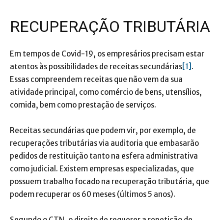
RECUPERAÇÃO TRIBUTÁRIA
Em tempos de Covid-19, os empresários precisam estar
atentos às possibilidades de receitas secundárias
[1]
.
Essas compreendem receitas que não vem da sua
atividade principal, como comércio de bens, utensílios,
comida, bem como prestação de serviços.
Receitas secundárias que podem vir, por exemplo, de
recuperações tributárias via auditoria que embasarão
pedidos de restituição tanto na esfera administrativa
como judicial. Existem empresas especializadas, que
possuem trabalho focado na recuperação tributária, que
podem recuperar os 60 meses (últimos 5 anos).
Segundo o CTN, o direito de requerer a repetição de