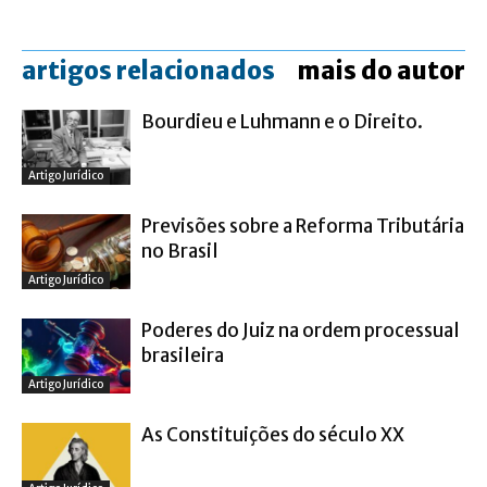
artigos relacionados
mais do autor
Bourdieu e Luhmann e o Direito.
Artigo Jurídico
Previsões sobre a Reforma Tributária
no Brasil
Artigo Jurídico
Poderes do Juiz na ordem processual
brasileira
Artigo Jurídico
As Constituições do século XX