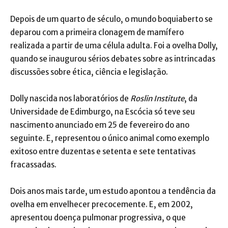
Depois de um quarto de século, o mundo boquiaberto se
deparou com a primeira clonagem de mamífero
realizada a partir de uma célula adulta. Foi a ovelha Dolly,
quando se inaugurou sérios debates sobre as intrincadas
discussões sobre ética, ciência e legislação.
Dolly nascida nos laboratórios de
Roslin Institute
, da
Universidade de Edimburgo, na Escócia só teve seu
nascimento anunciado em 25 de fevereiro do ano
seguinte. E, representou o único animal como exemplo
exitoso entre duzentas e setenta e sete tentativas
fracassadas.
Dois anos mais tarde, um estudo apontou a tendência da
ovelha em envelhecer precocemente. E, em 2002,
apresentou doença pulmonar progressiva, o que