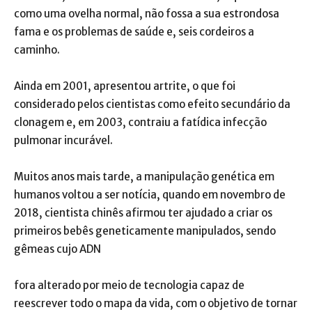
como uma ovelha normal, não fossa a sua estrondosa
fama e os problemas de saúde e, seis cordeiros a
caminho.
Ainda em 2001, apresentou artrite, o que foi
considerado pelos cientistas como efeito secundário da
clonagem e, em 2003, contraiu a fatídica infecção
pulmonar incurável.
Muitos anos mais tarde, a manipulação genética em
humanos voltou a ser notícia, quando em novembro de
2018, cientista chinês afirmou ter ajudado a criar os
primeiros bebês geneticamente manipulados, sendo
gêmeas cujo ADN
fora alterado por meio de tecnologia capaz de
reescrever todo o mapa da vida, com o objetivo de tornar