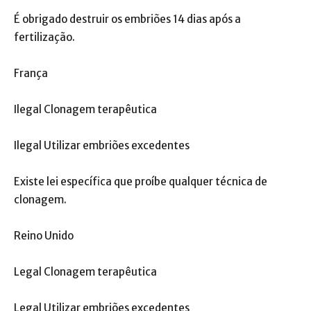
É obrigado destruir os embriões 14 dias após a
fertilização.
França
Ilegal Clonagem terapêutica
Ilegal Utilizar embriões excedentes
Existe lei específica que proíbe qualquer técnica de
clonagem.
Reino Unido
Legal Clonagem terapêutica
Legal Utilizar embriões excedentes