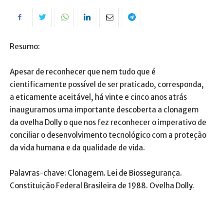
Resumo:
Apesar de reconhecer que nem tudo que é
cientificamente possível de ser praticado, corresponda,
a eticamente aceitável, há vinte e cinco anos atrás
inauguramos uma importante descoberta a clonagem
da ovelha Dolly o que nos fez reconhecer o imperativo de
conciliar o desenvolvimento tecnológico com a proteção
da vida humana e da qualidade de vida.
Palavras-chave: Clonagem. Lei de Biossegurança.
Constituição Federal Brasileira de 1988. Ovelha Dolly.