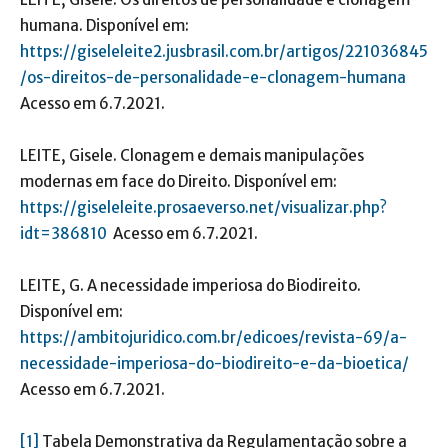
humana. Disponível em:
https://giseleleite2.jusbrasil.com.br/artigos/221036845
/os-direitos-de-personalidade-e-clonagem-humana
Acesso em 6.7.2021.
LEITE, Gisele. Clonagem e demais manipulações
modernas em face do Direito. Disponível em:
https://giseleleite.prosaeverso.net/visualizar.php?
idt=386810
Acesso em 6.7.2021.
LEITE, G. A necessidade imperiosa do Biodireito.
Disponível em:
https://ambitojuridico.com.br/edicoes/revista-69/a-
necessidade-imperiosa-do-biodireito-e-da-bioetica/
Acesso em 6.7.2021.
[1]
Tabela Demonstrativa da Regulamentação sobre a