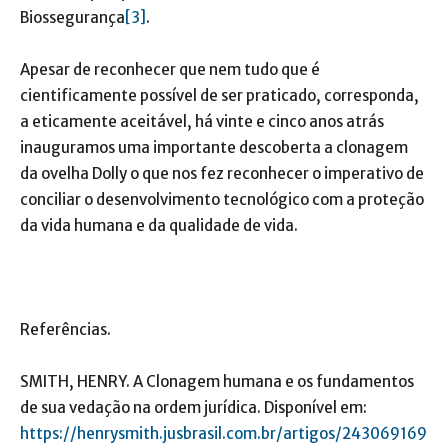
Biossegurança
[3]
.
Apesar de reconhecer que nem tudo que é
cientificamente possível de ser praticado, corresponda,
a eticamente aceitável, há vinte e cinco anos atrás
inauguramos uma importante descoberta a clonagem
da ovelha Dolly o que nos fez reconhecer o imperativo de
conciliar o desenvolvimento tecnológico com a proteção
da vida humana e da qualidade de vida.
Referências.
SMITH, HENRY. A Clonagem humana e os fundamentos
de sua vedação na ordem jurídica. Disponível em:
https://henrysmith.jusbrasil.com.br/artigos/243069169