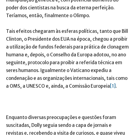
poder dos cientistas na busca da eterna perfeição.
Teríamos, então, finalmente o Olimpo.
Tais efeitos chegaram às esferas políticas, tanto que Bill
Clinton, o Presidente dos EUA na época, chegou a proibir
a utilização de fundos federais para prática de clonagem
humana e, depois, o Conselho da Europa adotou, no ano
seguinte, protocolo para proibir a referida técnica em
seres humanos. Igualmente o Vaticano expediu a
condenação e as organizações internacionais, tais como
a OMS, a UNESCO e, ainda, a Comissão Europeia
[1]
.
Enquanto diversas preocupações e questões foram
suscitadas, Dolly seguia sendo a capa de jornais e
revistas e, recebendo a visita de curiosos, e quase viveu