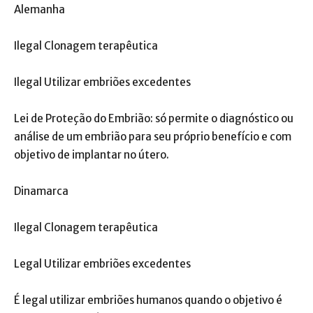
Alemanha
Ilegal Clonagem terapêutica
Ilegal Utilizar embriões excedentes
Lei de Proteção do Embrião: só permite o diagnóstico ou
análise de um embrião para seu próprio benefício e com
objetivo de implantar no útero.
Dinamarca
Ilegal Clonagem terapêutica
Legal Utilizar embriões excedentes
É legal utilizar embriões humanos quando o objetivo é