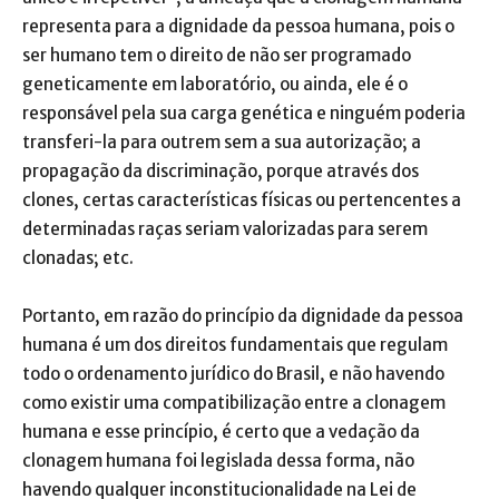
representa para a dignidade da pessoa humana, pois o
ser humano tem o direito de não ser programado
geneticamente em laboratório, ou ainda, ele é o
responsável pela sua carga genética e ninguém poderia
transferi-la para outrem sem a sua autorização; a
propagação da discriminação, porque através dos
clones, certas características físicas ou pertencentes a
determinadas raças seriam valorizadas para serem
clonadas; etc.
Portanto, em razão do princípio da dignidade da pessoa
humana é um dos direitos fundamentais que regulam
todo o ordenamento jurídico do Brasil, e não havendo
como existir uma compatibilização entre a clonagem
humana e esse princípio, é certo que a vedação da
clonagem humana foi legislada dessa forma, não
havendo qualquer inconstitucionalidade na Lei de