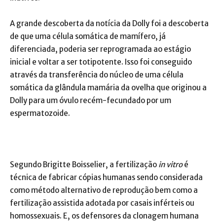
A grande descoberta da notícia da Dolly foi a descoberta
de que uma célula somática de mamífero, já
diferenciada, poderia ser reprogramada ao estágio
inicial e voltar a ser totipotente. Isso foi conseguido
através da transferência do núcleo de uma célula
somática da glândula mamária da ovelha que originou a
Dolly para um óvulo recém-fecundado por um
espermatozoide.
Segundo Brigitte Boisselier, a fertilização
in vitro
é
técnica de fabricar cópias humanas sendo considerada
como método alternativo de reprodução bem como a
fertilização assistida adotada por casais inférteis ou
homossexuais. E, os defensores da clonagem humana