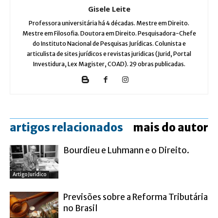
Gisele Leite
Professora universitária há 4 décadas. Mestre em Direito.
Mestre em Filosofia. Doutora em Direito. Pesquisadora-Chefe
do Instituto Nacional de Pesquisas Jurídicas. Colunista e
articulista de sites jurídicos e revistas juridicas (Jurid, Portal
Investidura, Lex Magister, COAD). 29 obras publicadas.
artigos relacionados
mais do autor
Bourdieu e Luhmann e o Direito.
Artigo Jurídico
Previsões sobre a Reforma Tributária
no Brasil