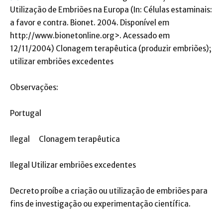
Utilização de Embriões na Europa (In: Células estaminais:
a favor e contra. Bionet. 2004. Disponível em
http://www.bionetonline.org>. Acessado em
12/11/2004) Clonagem terapêutica (produzir embriões);
utilizar embriões excedentes
Observações:
Portugal
Ilegal Clonagem terapêutica
Ilegal Utilizar embriões excedentes
Decreto proíbe a criação ou utilização de embriões para
fins de investigação ou experimentação científica.