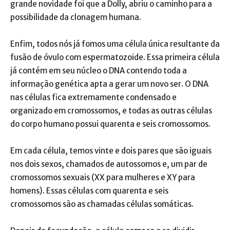
grande novidade foi que a Dolly, abriu o caminho para a
possibilidade da clonagem humana.
Enfim, todos nós já fomos uma célula única resultante da
fusão de óvulo com espermatozoide. Essa primeira célula
já contém em seu núcleo o DNA contendo toda a
informação genética apta a gerar um novo ser. O DNA
nas células fica extremamente condensado e
organizado em cromossomos, e todas as outras células
do corpo humano possui quarenta e seis cromossomos.
Em cada célula, temos vinte e dois pares que são iguais
nos dois sexos, chamados de autossomos e, um par de
cromossomos sexuais (XX para mulheres e XY para
homens). Essas células com quarenta e seis
cromossomos são as chamadas células somáticas.