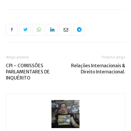
Artigo anterior
Próximo artigo
CPI – COMISSÕES
Relações Internacionais &
PARLAMENTARES DE
Direito Internacional.
INQUÉRITO