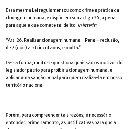
Essa mesma Lei regulamentou como crime a prática da
clonagem humana, e dispõe em seu artigo 26, a pena
para aquele que comete tal delito.
In litteris:
“Art. 26. Realizar clonagem humana: Pena – reclusão,
de 2 (dois) a 5 (cinco) anos, e multa.”
Dessa forma, muito se questiona quais são os motivos do
legislador pátrio para proibir a clonagem humana, e
aplicar uma sanção penal para quem realizá-la em nosso
território nacional.
Porém, para compreender tais razões, é necessário
entender, primeiramente, as justificativas para que a