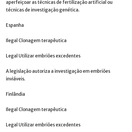
aperfeiçoar as técnicas de fertilização artificial ou
técnicas de investigação genética.
Espanha
Ilegal Clonagem terapêutica
Legal Utilizar embriões excedentes
A legislação autoriza a investigação em embriões
inviáveis.
Finlândia
Ilegal Clonagem terapêutica
Legal Utilizar embriões excedentes