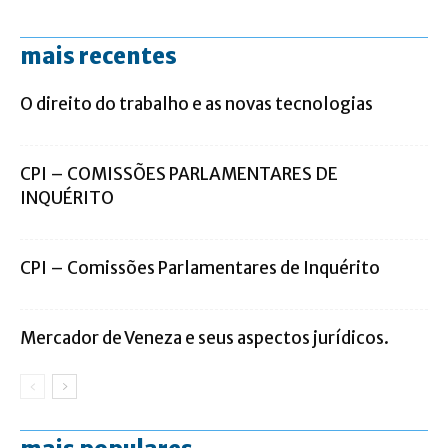
mais recentes
O direito do trabalho e as novas tecnologias
CPI – COMISSÕES PARLAMENTARES DE
INQUÉRITO
CPI – Comissões Parlamentares de Inquérito
Mercador de Veneza e seus aspectos jurídicos.