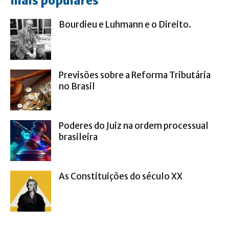
mais populares
Bourdieu e Luhmann e o Direito.
Previsões sobre a Reforma Tributária
no Brasil
Poderes do Juiz na ordem processual
brasileira
As Constituições do século XX