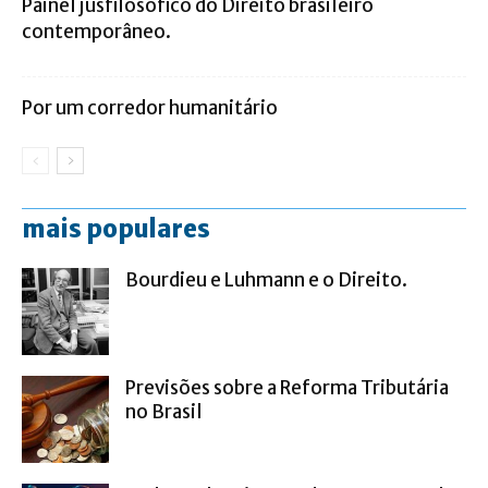
Painel jusfilosófico do Direito brasileiro
contemporâneo.
Por um corredor humanitário
mais populares
Bourdieu e Luhmann e o Direito.
Previsões sobre a Reforma Tributária
no Brasil