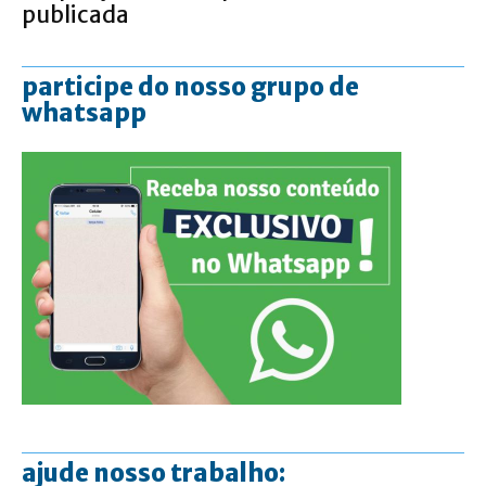
publicada
participe do nosso grupo de
whatsapp
ajude nosso trabalho: