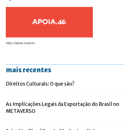
https://apoia.se/jures
mais recentes
Direitos Culturais: O que são?
As Implicações Legais da Exportação do Brasil no
METAVERSO