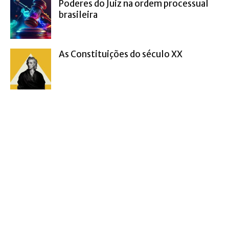
Poderes do Juiz na ordem processual
brasileira
As Constituições do século XX