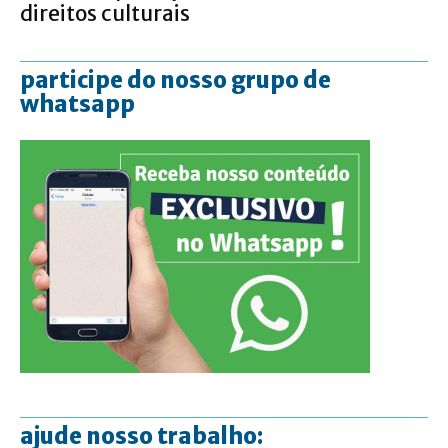
direitos culturais
participe do nosso grupo de
whatsapp
ajude nosso trabalho: