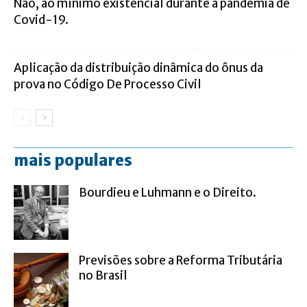
Não, ao mínimo existencial durante a pandemia de
Covid-19.
Aplicação da distribuição dinâmica do ônus da
prova no Código De Processo Civil
mais populares
Bourdieu e Luhmann e o Direito.
Previsões sobre a Reforma Tributária
no Brasil