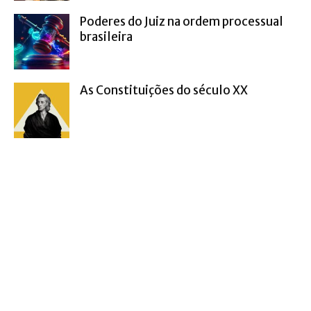
Poderes do Juiz na ordem processual
brasileira
As Constituições do século XX