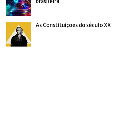
brasileira
As Constituições do século XX