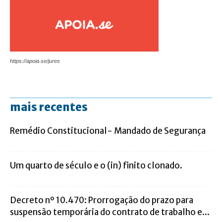
https://apoia.se/jures
mais recentes
Remédio Constitucional- Mandado de Segurança
Um quarto de século e o (in) finito clonado.
Decreto nº 10.470: Prorrogação do prazo para
suspensão temporária do contrato de trabalho e...