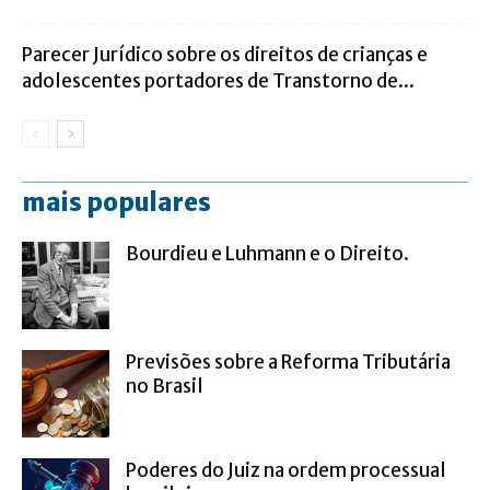
Parecer Jurídico sobre os direitos de crianças e
adolescentes portadores de Transtorno de...
mais populares
Bourdieu e Luhmann e o Direito.
Previsões sobre a Reforma Tributária
no Brasil
Poderes do Juiz na ordem processual