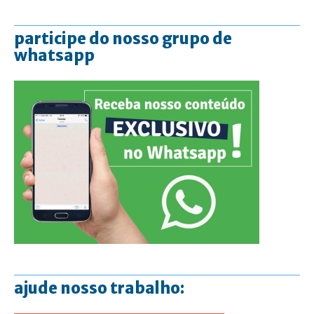
participe do nosso grupo de
whatsapp
ajude nosso trabalho: