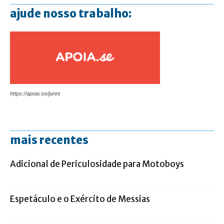
ajude nosso trabalho:
https://apoia.se/jures
mais recentes
Adicional de Periculosidade para Motoboys
Espetáculo e o Exército de Messias