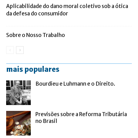
Aplicabilidade do dano moral coletivo sob a ótica
da defesa do consumidor
Sobre o Nosso Trabalho
mais populares
Bourdieu e Luhmann e o Direito.
Previsões sobre a Reforma Tributária
no Brasil