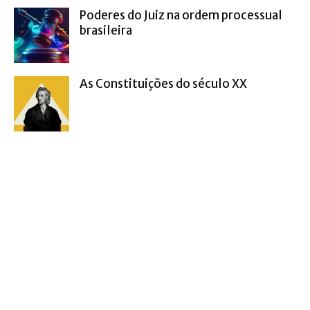
Poderes do Juiz na ordem processual
brasileira
As Constituições do século XX