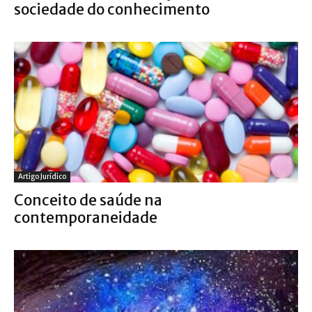
sociedade do conhecimento
Artigo Jurídico
Conceito de saúde na
contemporaneidade