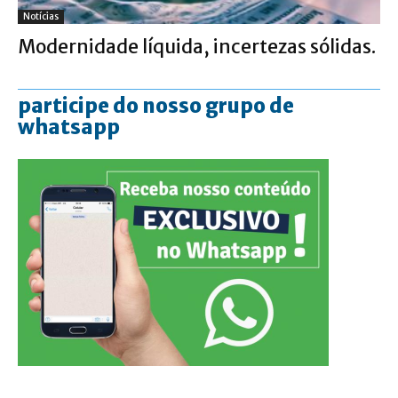
Notícias
Modernidade líquida, incertezas sólidas.
participe do nosso grupo de
whatsapp