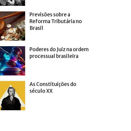
Previsões sobre a
Reforma Tributária no
Brasil
Poderes do Juiz na ordem
processual brasileira
As Constituições do
século XX