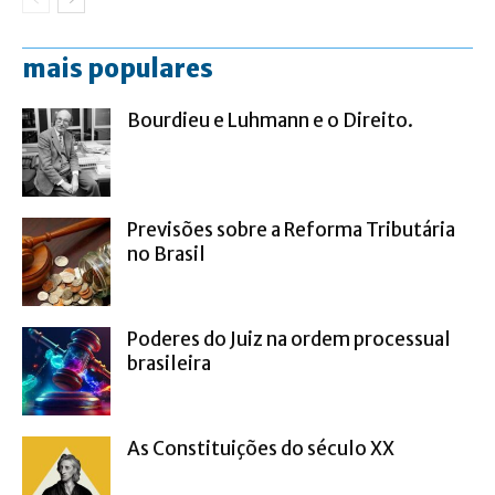
mais populares
Bourdieu e Luhmann e o Direito.
Previsões sobre a Reforma Tributária
no Brasil
Poderes do Juiz na ordem processual
brasileira
As Constituições do século XX