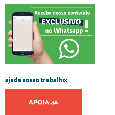
ajude nosso trabalho: