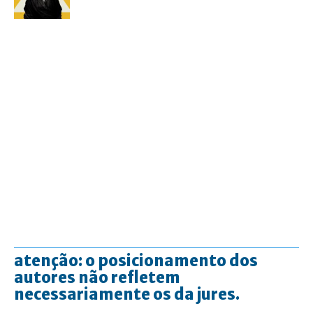
atenção: o posicionamento dos
autores não refletem
necessariamente os da jures.