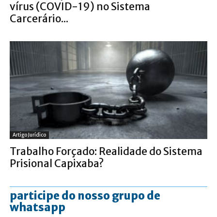
vírus (COVID-19) no Sistema
Carcerário...
Artigo Jurídico
Trabalho Forçado: Realidade do Sistema
Prisional Capixaba?
participe do nosso grupo de
whatsapp