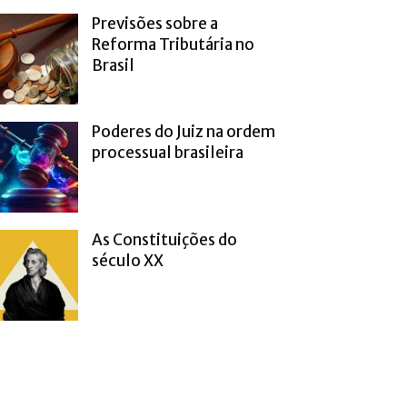
Previsões sobre a
Reforma Tributária no
Brasil
Poderes do Juiz na ordem
processual brasileira
As Constituições do
século XX