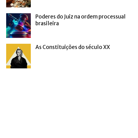
Poderes do Juiz na ordem processual
brasileira
As Constituições do século XX