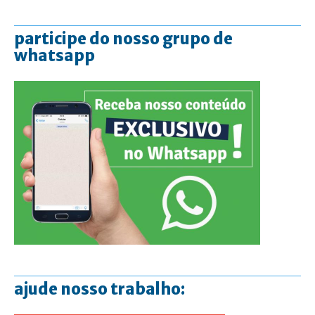
participe do nosso grupo de
whatsapp
ajude nosso trabalho: