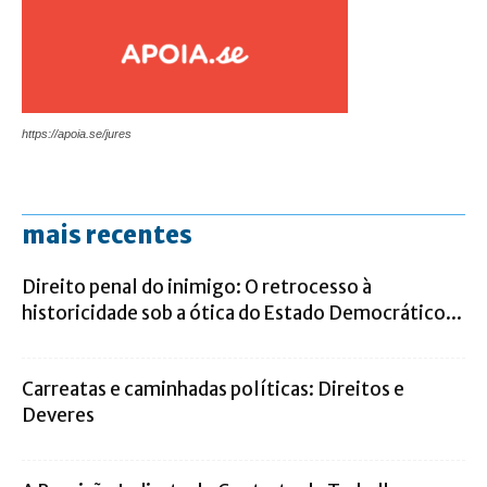
https://apoia.se/jures
mais recentes
Direito penal do inimigo: O retrocesso à
historicidade sob a ótica do Estado Democrático...
Carreatas e caminhadas políticas: Direitos e
Deveres