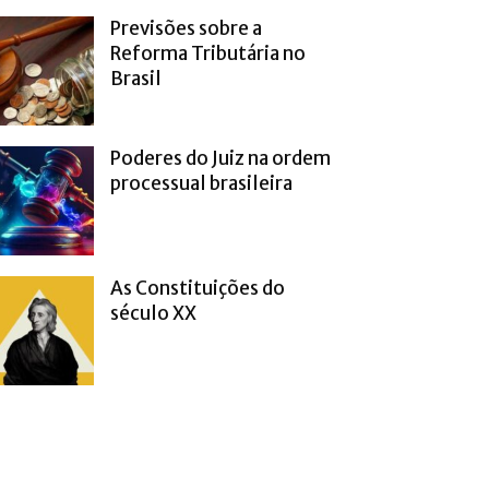
Previsões sobre a
Reforma Tributária no
Brasil
Poderes do Juiz na ordem
processual brasileira
As Constituições do
século XX