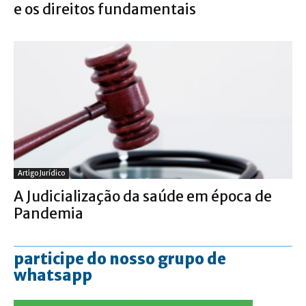
e os direitos fundamentais
Artigo Jurídico
A Judicialização da saúde em época de
Pandemia
participe do nosso grupo de
whatsapp