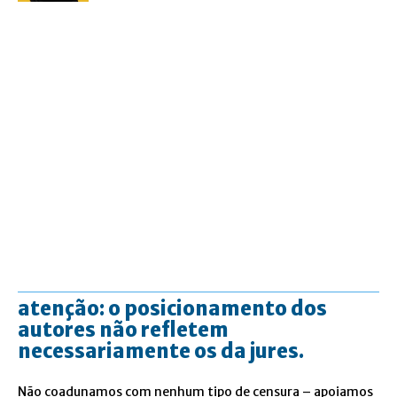
atenção: o posicionamento dos
autores não refletem
necessariamente os da jures.
Não coadunamos com nenhum tipo de censura – apoiamos