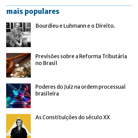
mais populares
Bourdieu e Luhmann e o Direito.
Previsões sobre a Reforma Tributária
no Brasil
Poderes do Juiz na ordem processual
brasileira
As Constituições do século XX