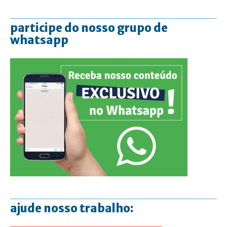
participe do nosso grupo de
whatsapp
ajude nosso trabalho: