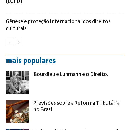
(LGPD)
Gênese e proteção internacional dos direitos
culturais
mais populares
Bourdieu e Luhmann e o Direito.
Previsões sobre a Reforma Tributária
no Brasil