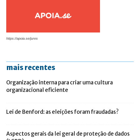
https://apoia.se/jures
mais recentes
Organização interna para criar uma cultura
organizacional eficiente
Lei de Benford: as eleições foram fraudadas?
Aspectos gerais da lei geral de proteção de dados