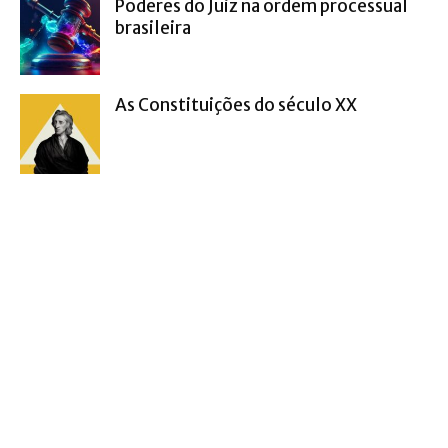
Poderes do Juiz na ordem processual
brasileira
As Constituições do século XX