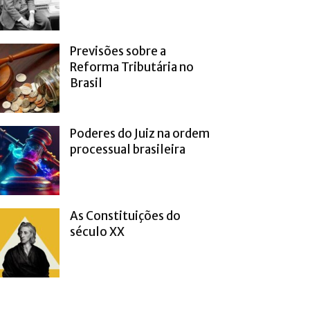
Previsões sobre a
Reforma Tributária no
Brasil
Poderes do Juiz na ordem
processual brasileira
As Constituições do
século XX